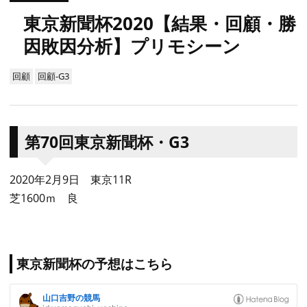
東京新聞杯2020【結果・回顧・勝
因敗因分析】プリモシーン
回顧
回顧-G3
第70回東京新聞杯・G3
2020年2月9日 東京11R
芝1600ｍ 良
東京新聞杯の予想はこちら