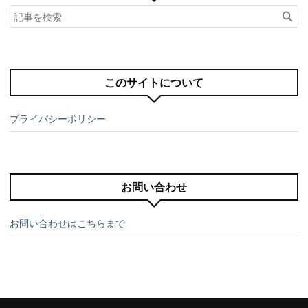
このサイトについて
プライバシーポリシー
お問い合わせ
お問い合わせはこちらまで