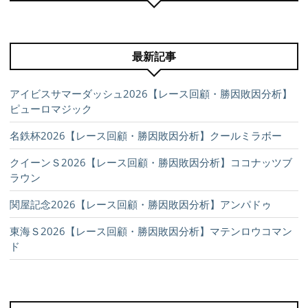
最新記事
アイビスサマーダッシュ2026【レース回顧・勝因敗因分析】
ピューロマジック
名鉄杯2026【レース回顧・勝因敗因分析】クールミラボー
クイーンＳ2026【レース回顧・勝因敗因分析】ココナッツブ
ラウン
関屋記念2026【レース回顧・勝因敗因分析】アンパドゥ
東海Ｓ2026【レース回顧・勝因敗因分析】マテンロウコマン
ド