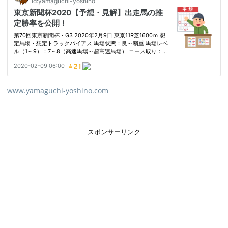
www.yamaguchi-yoshino.com
スポンサーリンク