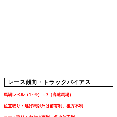
レース傾向・トラックバイアス
馬場レベル（1～9）：7（高速馬場）
位置取り：逃げ馬以外は前有利、後方不利