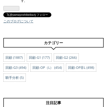
す。
Pro
@yamayoshikeibaをフォロー
このブログについて
カテゴリー
回顧 (1887)
回顧-G1 (177)
回顧-G2 (266)
回顧-G3 (494)
回顧-OP（L） (454)
回顧-OP非L (498)
騎手分析 (5)
注目記事