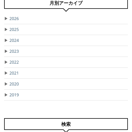
月別アーカイブ
▶
2026
▶
2025
▶
2024
▶
2023
▶
2022
▶
2021
▶
2020
▶
2019
検索